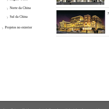
Norte da China
Sul da China
Projetos no exterior