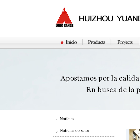
Notícias
Notícias do setor