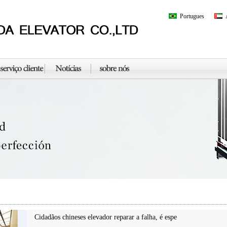
Portugues
Cidadãos chineses elevador reparar a falha, é espe