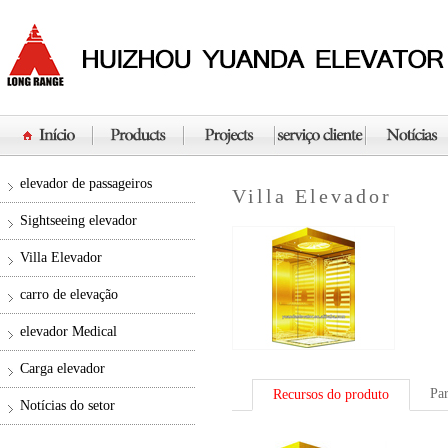
elevador de passageiros
Villa Elevador
Sightseeing elevador
Villa Elevador
carro de elevação
elevador Medical
Carga elevador
Pa
Recursos do produto
Notícias do setor