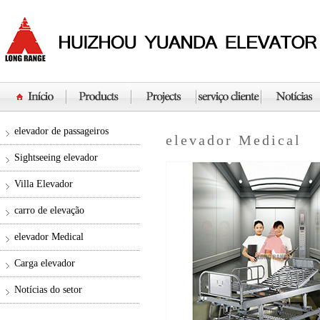
elevador de passageiros
elevador Medical
Sightseeing elevador
Villa Elevador
carro de elevação
elevador Medical
Carga elevador
Notícias do setor