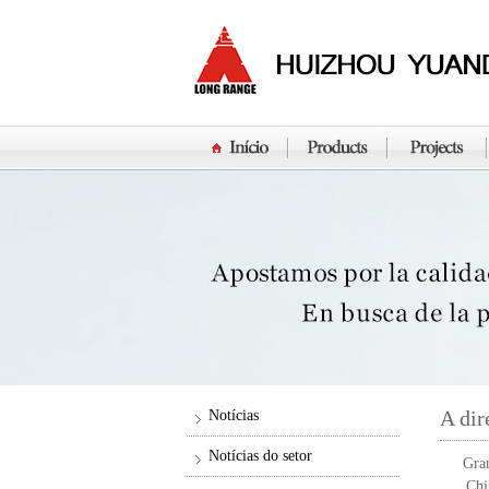
A dir
Notícias
Notícias do setor
Gra
Chi